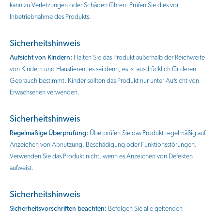
kann zu Verletzungen oder Schäden führen. Prüfen Sie dies vor
Inbetriebnahme des Produkts.
Sicherheitshinweis
Aufsicht von Kindern:
Halten Sie das Produkt außerhalb der Reichweite
von Kindern und Haustieren, es sei denn, es ist ausdrücklich für deren
Gebrauch bestimmt. Kinder sollten das Produkt nur unter Aufsicht von
Erwachsenen verwenden.
Sicherheitshinweis
Regelmäßige Überprüfung:
Überprüfen Sie das Produkt regelmäßig auf
Anzeichen von Abnutzung, Beschädigung oder Funktionsstörungen.
Verwenden Sie das Produkt nicht, wenn es Anzeichen von Defekten
aufweist.
Sicherheitshinweis
Sicherheitsvorschriften beachten:
Befolgen Sie alle geltenden