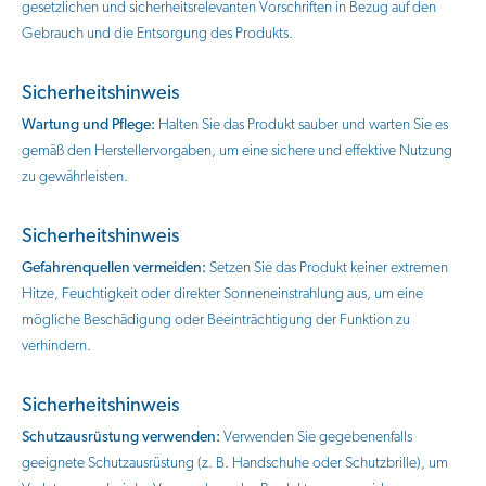
gesetzlichen und sicherheitsrelevanten Vorschriften in Bezug auf den
Gebrauch und die Entsorgung des Produkts.
Sicherheitshinweis
Wartung und Pflege:
Halten Sie das Produkt sauber und warten Sie es
gemäß den Herstellervorgaben, um eine sichere und effektive Nutzung
zu gewährleisten.
Sicherheitshinweis
Gefahrenquellen vermeiden:
Setzen Sie das Produkt keiner extremen
Hitze, Feuchtigkeit oder direkter Sonneneinstrahlung aus, um eine
mögliche Beschädigung oder Beeinträchtigung der Funktion zu
verhindern.
Sicherheitshinweis
Schutzausrüstung verwenden:
Verwenden Sie gegebenenfalls
geeignete Schutzausrüstung (z. B. Handschuhe oder Schutzbrille), um