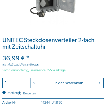
UNITEC Steckdosenverteiler 2-fach
mit Zeitschaltuhr
36,99 € *
inkl. MwSt.
zzgl. Versandkosten
Sofort versandfertig, Lieferzeit ca. 2-5 Werktage
In den
Warenkorb
Merken
Bewerten
Artikel-Nr.:
44244_UNITEC