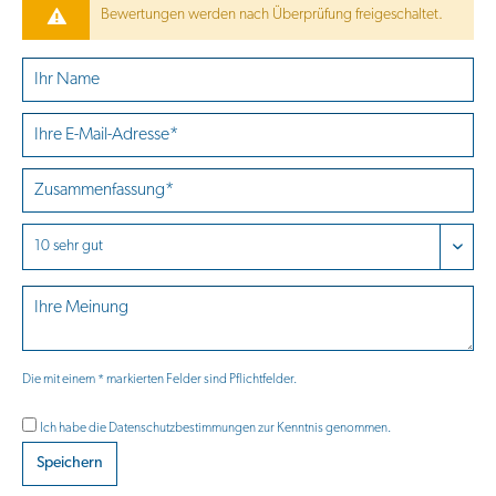
Bewertungen werden nach Überprüfung freigeschaltet.
Die mit einem * markierten Felder sind Pflichtfelder.
Ich habe die
Datenschutzbestimmungen
zur Kenntnis genommen.
Speichern