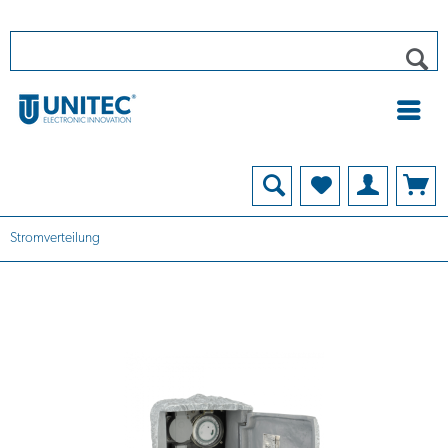
Stromverteilung