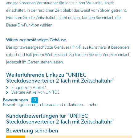
angeschlossenen Verbraucher täglich zur Ihrer Wunsch-Uhrzeit
einschaltet, in der restlichen Zeit bleibt das Gerät vom Strom getrennt.
Möchten Sie die Zeitschaltuhr nicht nutzen, können Sie einfach die
Dauer-Ein-Funktion wählen.
Witterungsbeständiges Gehäuse.
Das spritzwassergeschützte Gehäuse (IP 44) aus Kunstharz ist besonders
robust und hält jedem Wetter stand. So können Sie den Verteiler einfach
jederzeit im Garten stehen lassen.
Weiterführende Links zu "UNITEC
Steckdosenverteiler 2-fach mit Zeitschaltuhr"
Fragen zum Artikel?
Weitere Artikel von UNITEC
Bewertungen
0
Bewertungen lesen, schreiben und diskutieren...
mehr
Kundenbewertungen für "UNITEC
Steckdosenverteiler 2-fach mit Zeitschaltuhr"
Bewertung schreiben