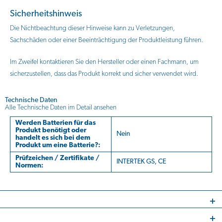
Sicherheitshinweis
Die Nichtbeachtung dieser Hinweise kann zu Verletzungen,
Sachschäden oder einer Beeinträchtigung der Produktleistung führen.
Im Zweifel kontaktieren Sie den Hersteller oder einen Fachmann, um
sicherzustellen, dass das Produkt korrekt und sicher verwendet wird.
Technische Daten
Alle Technische Daten im Detail ansehen
Werden Batterien für das
Produkt benötigt oder
Nein
handelt es sich bei dem
Produkt um eine Batterie?:
Prüfzeichen / Zertifikate /
INTERTEK GS, CE
Normen: