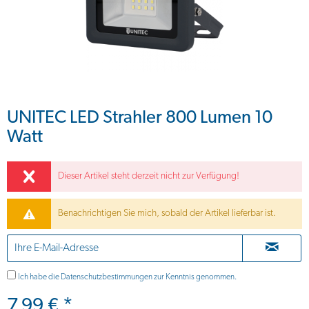
UNITEC LED Strahler 800 Lumen 10
Watt
Dieser Artikel steht derzeit nicht zur Verfügung!
Benachrichtigen Sie mich, sobald der Artikel lieferbar ist.
Ich habe die
Datenschutzbestimmungen
zur Kenntnis genommen.
7,99 € *