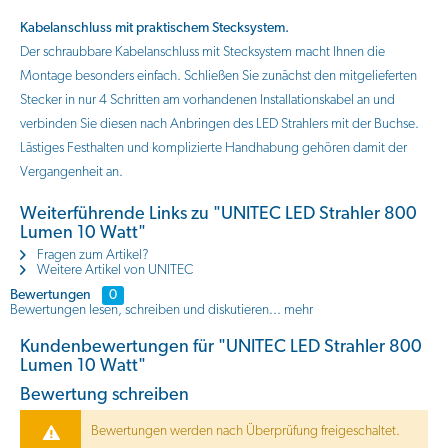
Kabelanschluss mit praktischem Stecksystem.
Der schraubbare Kabelanschluss mit Stecksystem macht Ihnen die
Montage besonders einfach. Schließen Sie zunächst den mitgelieferten
Stecker in nur 4 Schritten am vorhandenen Installationskabel an und
verbinden Sie diesen nach Anbringen des LED Strahlers mit der Buchse.
Lästiges Festhalten und komplizierte Handhabung gehören damit der
Vergangenheit an.
Weiterführende Links zu "UNITEC LED Strahler 800
Lumen 10 Watt"
Fragen zum Artikel?
Weitere Artikel von UNITEC
Bewertungen
0
Bewertungen lesen, schreiben und diskutieren...
mehr
Kundenbewertungen für "UNITEC LED Strahler 800
Lumen 10 Watt"
Bewertung schreiben
Bewertungen werden nach Überprüfung freigeschaltet.