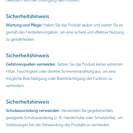
Gebrauch und die Entsorgung des Produkts.
Sicherheitshinweis
Wartung und Pflege:
Halten Sie das Produkt sauber und warten Sie es
gemäß den Herstellervorgaben, um eine sichere und effektive Nutzung
zu gewährleisten.
Sicherheitshinweis
Gefahrenquellen vermeiden:
Setzen Sie das Produkt keiner extremen
Hitze, Feuchtigkeit oder direkter Sonneneinstrahlung aus, um eine
mögliche Beschädigung oder Beeinträchtigung der Funktion zu
verhindern.
Sicherheitshinweis
Schutzausrüstung verwenden:
Verwenden Sie gegebenenfalls
geeignete Schutzausrüstung (z. B. Handschuhe oder Schutzbrille), um
Verletzungen bei der Verwendung des Produkts zu vermeiden.