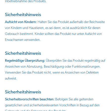
Inbetriebnahme des Produkts.
Sicherheitshinweis
Aufsicht von Kindern:
Halten Sie das Produkt außerhalb der Reichweite
von Kindern und Haustieren, es sei denn, es ist ausdrücklich für deren
Gebrauch bestimmt. Kinder sollten das Produkt nur unter Aufsicht von
Erwachsenen verwenden.
Sicherheitshinweis
Regelmäßige Überprüfung:
Überprüfen Sie das Produkt regelmäßig auf
Anzeichen von Abnutzung, Beschädigung oder Funktionsstörungen.
Verwenden Sie das Produkt nicht, wenn es Anzeichen von Defekten
aufweist.
Sicherheitshinweis
Sicherheitsvorschriften beachten:
Befolgen Sie alle geltenden
gesetzlichen und sicherheitsrelevanten Vorschriften in Bezug auf den