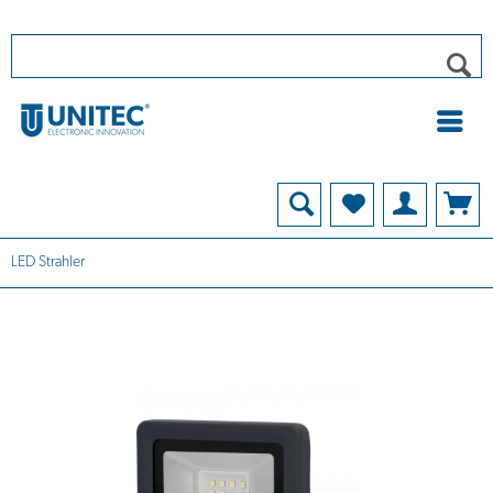
LED Strahler