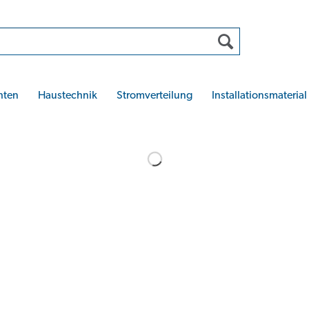
hten
Haustechnik
Stromverteilung
Installationsmaterial