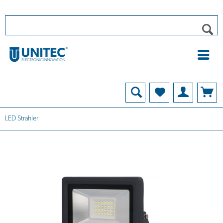
LED Strahler