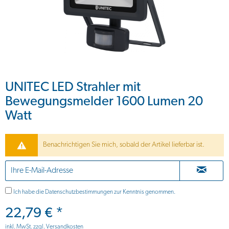
UNITEC LED Strahler mit
Bewegungsmelder 1600 Lumen 20
Watt
Benachrichtigen Sie mich, sobald der Artikel lieferbar ist.
Ich habe die
Datenschutzbestimmungen
zur Kenntnis genommen.
22,79 € *
inkl. MwSt.
zzgl. Versandkosten