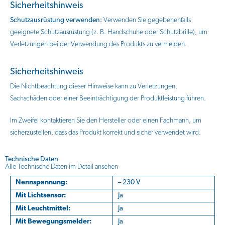
Sicherheitshinweis
Schutzausrüstung verwenden:
Verwenden Sie gegebenenfalls
geeignete Schutzausrüstung (z. B. Handschuhe oder Schutzbrille), um
Verletzungen bei der Verwendung des Produkts zu vermeiden.
Sicherheitshinweis
Die Nichtbeachtung dieser Hinweise kann zu Verletzungen,
Sachschäden oder einer Beeinträchtigung der Produktleistung führen.
Im Zweifel kontaktieren Sie den Hersteller oder einen Fachmann, um
sicherzustellen, dass das Produkt korrekt und sicher verwendet wird.
Technische Daten
Alle Technische Daten im Detail ansehen
Nennspannung:
– 230 V
Mit Lichtsensor:
Ja
Mit Leuchtmittel:
Ja
Mit Bewegungsmelder:
Ja