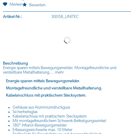
Merken
Bewerten
Artikel-Nr.:
30058_UNITEC
Beschreibung
Energie sparen mittels Bewegungsmelder. Montagefreundliche und
verstellbare Metallhalterung....
mehr
Energie sparen mittels Bewegungsmelder.
Montagefreundliche und verstellbare Metallhalterung.
Kabelanschluss mit praktischem Stecksystem.
Gehäuse aus Aluminiumdruckguss
Sicherheitsglas
Kabelanschluss mit praktischem Stecksystem
Mit montagefreundlichem Schwenk-Befestigungswinkel
180° Infrarot-Bewegungsmelder
Erfassungsreichweite max. 10 Meter