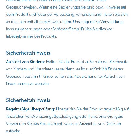
den vorgesehenen Zweck und entsprechend den üblichen
Gebrauchsweisen. Wenn eine Bedienungsanleitung bzw. Hinweise auf
dem Produkt und/oder der Verpackung vorhanden sind, halten Sie sich
an die darin enthaltenen Anweisungen. Unsachgemäße Verwendung
kann zu Verletzungen oder Schäden führen. Prüfen Sie dies vor
Inbetriebnahme des Produkts.
Sicherheitshinweis
Aufsicht von Kindern:
Halten Sie das Produkt außerhalb der Reichweite
von Kindern und Haustieren, es sei denn, es ist ausdrücklich für deren
Gebrauch bestimmt. Kinder sollten das Produkt nur unter Aufsicht von
Erwachsenen verwenden.
Sicherheitshinweis
Regelmäßige Überprüfung:
Überprüfen Sie das Produkt regelmäßig auf
Anzeichen von Abnutzung, Beschädigung oder Funktionsstörungen.
Verwenden Sie das Produkt nicht, wenn es Anzeichen von Defekten
aufweist.