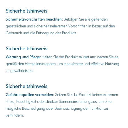
Sicherheitshinweis
Sicherheitsvorschriften beachten:
Befolgen Sie alle geltenden
gesetzlichen und sicherheitsrelevanten Vorschriften in Bezug auf den
Gebrauch und die Entsorgung des Produkts.
Sicherheitshinweis
Wartung und Pflege:
Halten Sie das Produkt sauber und warten Sie es
gemäß den Herstellervorgaben, um eine sichere und effektive Nutzung
zu gewährleisten.
Sicherheitshinweis
Gefahrenquellen vermeiden:
Setzen Sie das Produkt keiner extremen
Hitze, Feuchtigkeit oder direkter Sonneneinstrahlung aus, um eine
mögliche Beschädigung oder Beeinträchtigung der Funktion zu
verhindern.