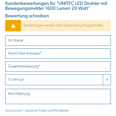
Kundenbewertungen für "UNITEC LED Strahler mit
Bewegungsmelder 1600 Lumen 20 Watt"
Bewertung schreiben
Bewertungen werden nach Überprüfung freigeschaltet.
Die mit einem * markierten Felder sind Pflichtfelder.