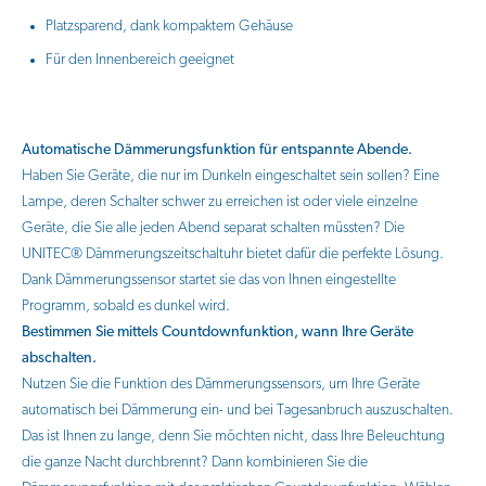
Platzsparend, dank kompaktem Gehäuse
Für den Innenbereich geeignet
Automatische Dämmerungsfunktion für entspannte Abende.
Haben Sie Geräte, die nur im Dunkeln eingeschaltet sein sollen? Eine
Lampe, deren Schalter schwer zu erreichen ist oder viele einzelne
Geräte, die Sie alle jeden Abend separat schalten müssten? Die
UNITEC® Dämmerungszeitschaltuhr bietet dafür die perfekte Lösung.
Dank Dämmerungssensor startet sie das von Ihnen eingestellte
Programm, sobald es dunkel wird.
Bestimmen Sie mittels Countdownfunktion, wann Ihre Geräte
abschalten.
Nutzen Sie die Funktion des Dämmerungssensors, um Ihre Geräte
automatisch bei Dämmerung ein- und bei Tagesanbruch auszuschalten.
Das ist Ihnen zu lange, denn Sie möchten nicht, dass Ihre Beleuchtung
die ganze Nacht durchbrennt? Dann kombinieren Sie die