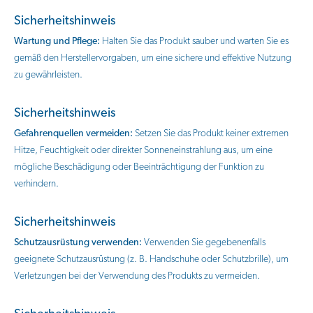
Sicherheitshinweis
Wartung und Pflege:
Halten Sie das Produkt sauber und warten Sie es
gemäß den Herstellervorgaben, um eine sichere und effektive Nutzung
zu gewährleisten.
Sicherheitshinweis
Gefahrenquellen vermeiden:
Setzen Sie das Produkt keiner extremen
Hitze, Feuchtigkeit oder direkter Sonneneinstrahlung aus, um eine
mögliche Beschädigung oder Beeinträchtigung der Funktion zu
verhindern.
Sicherheitshinweis
Schutzausrüstung verwenden:
Verwenden Sie gegebenenfalls
geeignete Schutzausrüstung (z. B. Handschuhe oder Schutzbrille), um
Verletzungen bei der Verwendung des Produkts zu vermeiden.