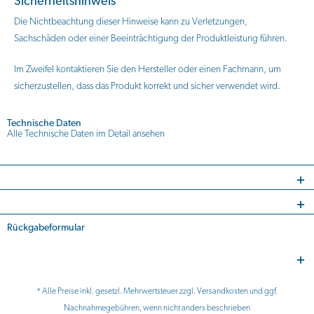
Sicherheitshinweis
Die Nichtbeachtung dieser Hinweise kann zu Verletzungen,
Sachschäden oder einer Beeinträchtigung der Produktleistung führen.
Im Zweifel kontaktieren Sie den Hersteller oder einen Fachmann, um
sicherzustellen, dass das Produkt korrekt und sicher verwendet wird.
Technische Daten
Alle Technische Daten im Detail ansehen
Rückgabeformular
* Alle Preise inkl. gesetzl. Mehrwertsteuer zzgl.
Versandkosten
und ggf.
Nachnahmegebühren, wenn nicht anders beschrieben