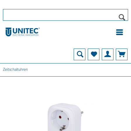
Zeitschaltuhren