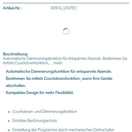
Artikel-Nr.:
30916_UNITEC
Beschreibung
Automatische Dämmerungsfunktion für entspannte Abende. Bestimmen Sie
mittels Countdownfunktion,...
mehr
Automatische Dämmerungsfunktion für entspannte Abende.
Bestimmen Sie mittels Countdownfunktion, wann Ihre Geräte
abschalten.
Kompaktes Design für mehr Flexibilität.
Countdown- und Dämmerungsfunktion
Erhöhter Berührungsschutz
Einstellung der Programme durch mechanischen Drehschalter