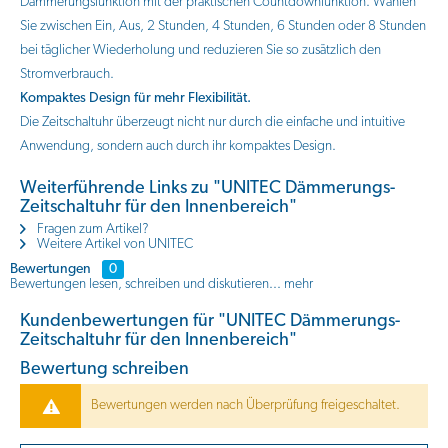
Dämmerungsfunktion mit der praktischen Countdownfunktion. Wählen
Sie zwischen Ein, Aus, 2 Stunden, 4 Stunden, 6 Stunden oder 8 Stunden
bei täglicher Wiederholung und reduzieren Sie so zusätzlich den
Stromverbrauch.
Kompaktes Design für mehr Flexibilität.
Die Zeitschaltuhr überzeugt nicht nur durch die einfache und intuitive
Anwendung, sondern auch durch ihr kompaktes Design.
Weiterführende Links zu "UNITEC Dämmerungs-
Zeitschaltuhr für den Innenbereich"
Fragen zum Artikel?
Weitere Artikel von UNITEC
Bewertungen
0
Bewertungen lesen, schreiben und diskutieren...
mehr
Kundenbewertungen für "UNITEC Dämmerungs-
Zeitschaltuhr für den Innenbereich"
Bewertung schreiben
Bewertungen werden nach Überprüfung freigeschaltet.