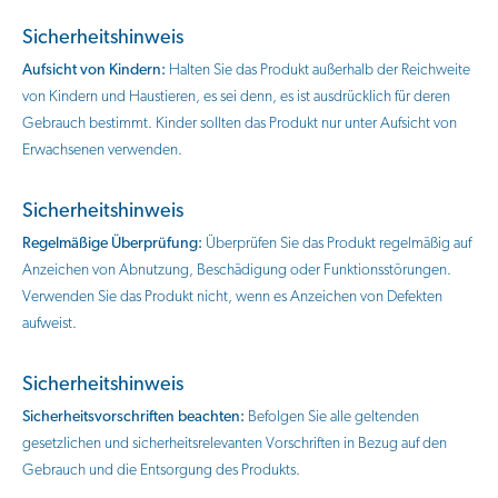
Sicherheitshinweis
Aufsicht von Kindern:
Halten Sie das Produkt außerhalb der Reichweite
von Kindern und Haustieren, es sei denn, es ist ausdrücklich für deren
Gebrauch bestimmt. Kinder sollten das Produkt nur unter Aufsicht von
Erwachsenen verwenden.
Sicherheitshinweis
Regelmäßige Überprüfung:
Überprüfen Sie das Produkt regelmäßig auf
Anzeichen von Abnutzung, Beschädigung oder Funktionsstörungen.
Verwenden Sie das Produkt nicht, wenn es Anzeichen von Defekten
aufweist.
Sicherheitshinweis
Sicherheitsvorschriften beachten:
Befolgen Sie alle geltenden
gesetzlichen und sicherheitsrelevanten Vorschriften in Bezug auf den
Gebrauch und die Entsorgung des Produkts.