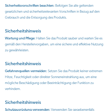
Sicherheitsvorschriften beachten:
Befolgen Sie alle geltenden
gesetzlichen und sicherheitsrelevanten Vorschriften in Bezug auf den
Gebrauch und die Entsorgung des Produkts.
Sicherheitshinweis
Wartung und Pflege:
Halten Sie das Produkt sauber und warten Sie es
gemäß den Herstellervorgaben, um eine sichere und effektive Nutzung
zu gewährleisten.
Sicherheitshinweis
Gefahrenquellen vermeiden:
Setzen Sie das Produkt keiner extremen
Hitze, Feuchtigkeit oder direkter Sonneneinstrahlung aus, um eine
mögliche Beschädigung oder Beeinträchtigung der Funktion zu
verhindern.
Sicherheitshinweis
Schutzausrüstung verwenden:
Verwenden Sie gegebenenfalls