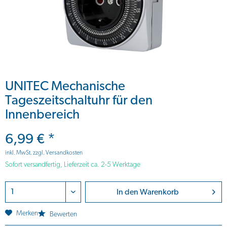
UNITEC Mechanische
Tageszeitschaltuhr für den
Innenbereich
6,99 € *
inkl. MwSt.
zzgl. Versandkosten
Sofort versandfertig, Lieferzeit ca. 2-5 Werktage
In den
Warenkorb
Merken
Bewerten