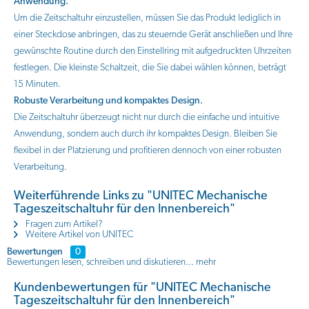
Anwendung.
Um die Zeitschaltuhr einzustellen, müssen Sie das Produkt lediglich in
einer Steckdose anbringen, das zu steuernde Gerät anschließen und Ihre
gewünschte Routine durch den Einstellring mit aufgedruckten Uhrzeiten
festlegen. Die kleinste Schaltzeit, die Sie dabei wählen können, beträgt
15 Minuten.
Robuste Verarbeitung und kompaktes Design.
Die Zeitschaltuhr überzeugt nicht nur durch die einfache und intuitive
Anwendung, sondern auch durch ihr kompaktes Design. Bleiben Sie
flexibel in der Platzierung und profitieren dennoch von einer robusten
Verarbeitung.
Weiterführende Links zu "UNITEC Mechanische
Tageszeitschaltuhr für den Innenbereich"
Fragen zum Artikel?
Weitere Artikel von UNITEC
Bewertungen
0
Bewertungen lesen, schreiben und diskutieren...
mehr
Kundenbewertungen für "UNITEC Mechanische
Tageszeitschaltuhr für den Innenbereich"