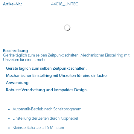
Artikel-Nr.:
44018_UNITEC
Beschreibung
Geräte täglich zum selben Zeitpunkt schalten. Mechanischer Einstellring mit
Uhrzeiten für eine...
mehr
Geräte täglich zum selben Zeitpunkt schalten.
Mechanischer Einstellring mit Uhrzeiten für eine einfache
Anwendung.
Robuste Verarbeitung und kompaktes Design.
Automatik-Betrieb nach Schaltprogramm
Einstellung der Zeiten durch Kipphebel
Kleinste Schaltzeit: 15 Minuten