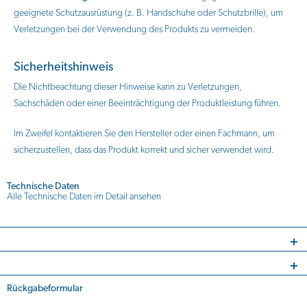
geeignete Schutzausrüstung (z. B. Handschuhe oder Schutzbrille), um
Verletzungen bei der Verwendung des Produkts zu vermeiden.
Sicherheitshinweis
Die Nichtbeachtung dieser Hinweise kann zu Verletzungen,
Sachschäden oder einer Beeinträchtigung der Produktleistung führen.
Im Zweifel kontaktieren Sie den Hersteller oder einen Fachmann, um
sicherzustellen, dass das Produkt korrekt und sicher verwendet wird.
Technische Daten
Alle Technische Daten im Detail ansehen
Rückgabeformular