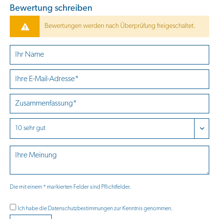
Bewertung schreiben
Bewertungen werden nach Überprüfung freigeschaltet.
Die mit einem * markierten Felder sind Pflichtfelder.
Ich habe die
Datenschutzbestimmungen
zur Kenntnis genommen.