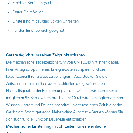
Erhöhter Berührungsschutz
Dauer-Ein möglich
Einstellring mit aufgedruckten Uhrzeiten
Für den Innenbereich geeignet
Geräte täglich zum selben Zeitpunkt schalten.
Die mechanische Tageszeitschaltuhr von UNITEC® hilft Ihnen dabei,
Ihren Alltag zu optimieren, Energiekosten zu sparen und die
Lebensdauer Ihrer Geräte zu verlängern. Dazu stecken Sie die
Zeitschaltuhr in eine Steckdose, schließen die gewünschten
Haushaltsgeräte oder Beleuchtung an und wählen zwischen einer der
möglichen 96 Schaltzeiten pro Tag. Ihr Gerät wird nun täglich zur Ihrer
Wunsch-Uhrzeit und Dauer einschaltet, in der restlichen Zeit bleibt das
Gerät vom Strom getrennt. Neben dem Automatik-Betrieb können Sie
sich auch für die Funktion Dauer-Ein entscheiden.
Mechanischer Einstellring mit Uhrzeiten für eine einfache