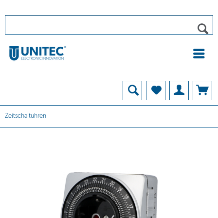
Zeitschaltuhren