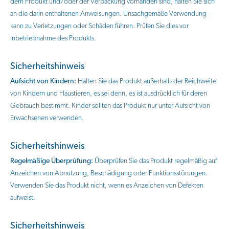
dem Produkt und/oder der Verpackung vorhanden sind, halten Sie sich
an die darin enthaltenen Anweisungen. Unsachgemäße Verwendung
kann zu Verletzungen oder Schäden führen. Prüfen Sie dies vor
Inbetriebnahme des Produkts.
Sicherheitshinweis
Aufsicht von Kindern:
Halten Sie das Produkt außerhalb der Reichweite
von Kindern und Haustieren, es sei denn, es ist ausdrücklich für deren
Gebrauch bestimmt. Kinder sollten das Produkt nur unter Aufsicht von
Erwachsenen verwenden.
Sicherheitshinweis
Regelmäßige Überprüfung:
Überprüfen Sie das Produkt regelmäßig auf
Anzeichen von Abnutzung, Beschädigung oder Funktionsstörungen.
Verwenden Sie das Produkt nicht, wenn es Anzeichen von Defekten
aufweist.
Sicherheitshinweis