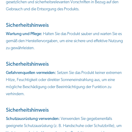
gesetzlichen und sicherheitsrelevanten Vorschriften in Bezug auf den
Gebrauch und die Entsorgung des Produkts.
Sicherheitshinweis
Wartung und Pflege:
Halten Sie das Produkt sauber und warten Sie es
gemäß den Herstellervorgaben, um eine sichere und effektive Nutzung
zu gewährleisten.
Sicherheitshinweis
Gefahrenquellen vermeiden:
Setzen Sie das Produkt keiner extremen
Hitze, Feuchtigkeit oder direkter Sonneneinstrahlung aus, um eine
mögliche Beschädigung oder Beeinträchtigung der Funktion zu
verhindern.
Sicherheitshinweis
Schutzausrüstung verwenden:
Verwenden Sie gegebenenfalls
geeignete Schutzausrüstung (z. B. Handschuhe oder Schutzbrille), um