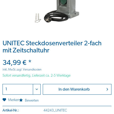
UNITEC Steckdosenverteiler 2-fach
mit Zeitschaltuhr
34,99 € *
inkl. MwSt.
zzgl. Versandkosten
Sofort versandfertig, Lieferzeit ca. 2-5 Werktage
In den
Warenkorb
Merken
Bewerten
Artikel-Nr.:
44243_UNITEC