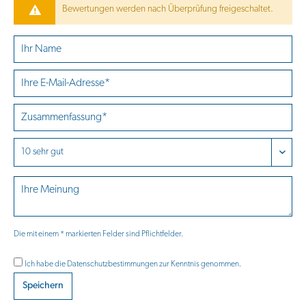
Bewertungen werden nach Überprüfung freigeschaltet.
Die mit einem * markierten Felder sind Pflichtfelder.
Ich habe die
Datenschutzbestimmungen
zur Kenntnis genommen.
Speichern