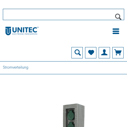
Stromverteilung