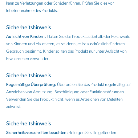
kann zu Verletzungen oder Schäden führen. Prüfen Sie dies vor
Inbetriebnahme des Produkts.
Sicherheitshinweis
Aufsicht von Kindern:
Halten Sie das Produkt außerhalb der Reichweite
von Kindern und Haustieren, es sei denn, es ist ausdrücklich für deren
Gebrauch bestimmt. Kinder sollten das Produkt nur unter Aufsicht von
Erwachsenen verwenden.
Sicherheitshinweis
Regelmäßige Überprüfung:
Überprüfen Sie das Produkt regelmäßig auf
Anzeichen von Abnutzung, Beschädigung oder Funktionsstörungen.
Verwenden Sie das Produkt nicht, wenn es Anzeichen von Defekten
aufweist.
Sicherheitshinweis
Sicherheitsvorschriften beachten:
Befolgen Sie alle geltenden