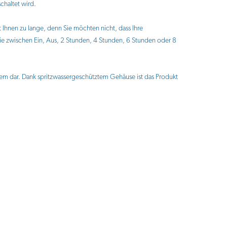
chaltet wird.
Ihnen zu lange, denn Sie möchten nicht, dass Ihre
 zwischen Ein, Aus, 2 Stunden, 4 Stunden, 6 Stunden oder 8
blem dar. Dank spritzwassergeschütztem Gehäuse ist das Produkt