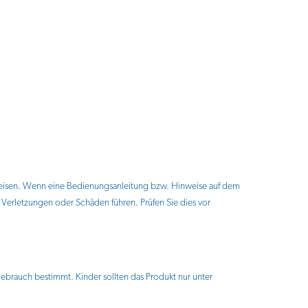
eisen. Wenn eine Bedienungsanleitung bzw. Hinweise auf dem
erletzungen oder Schäden führen. Prüfen Sie dies vor
Gebrauch bestimmt. Kinder sollten das Produkt nur unter