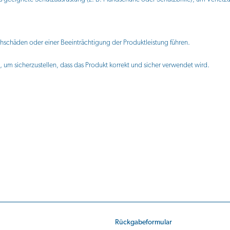
hschäden oder einer Beeinträchtigung der Produktleistung führen.
, um sicherzustellen, dass das Produkt korrekt und sicher verwendet wird.
Rückgabeformular