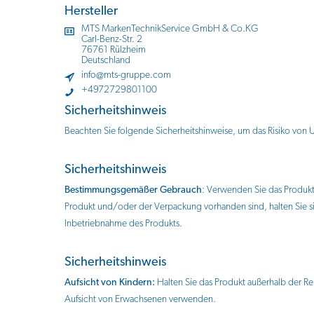
Hersteller
MTS MarkenTechnikService GmbH & Co.KG
Carl-Benz-Str. 2
76761 Rülzheim
Deutschland
info@mts-gruppe.com
+4972729801100
Sicherheitshinweis
Beachten Sie folgende Sicherheitshinweise, um das Risiko von
Sicherheitshinweis
Bestimmungsgemäßer Gebrauch
: Verwenden Sie das Produk
Produkt und/oder der Verpackung vorhanden sind, halten Sie 
Inbetriebnahme des Produkts.
Sicherheitshinweis
Aufsicht von Kindern:
Halten Sie das Produkt außerhalb der Rei
Aufsicht von Erwachsenen verwenden.