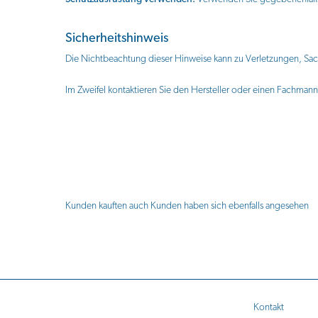
Sicherheitshinweis
Die Nichtbeachtung dieser Hinweise kann zu Verletzungen, Sac
Im Zweifel kontaktieren Sie den Hersteller oder einen Fachmann
Kunden kauften auch
Kunden haben sich ebenfalls angesehen
Kontakt