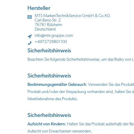
Hersteller
MTS MarkenTechnikService GmbH & Co.KG
Carl-Benz-Str. 2
76761 Rülzheim
Deutschland
info@mts-gruppe.com
+4972729801100
Sicherheitshinweis
Beachten Sie folgende Sicherheitshinweise, um das Risiko von
Sicherheitshinweis
Bestimmungsgemäßer Gebrauch
: Verwenden Sie das Produk
Produkt und/oder der Verpackung vorhanden sind, halten Sie 
Inbetriebnahme des Produkts.
Sicherheitshinweis
Aufsicht von Kindern:
Halten Sie das Produkt außerhalb der Rei
Aufsicht von Erwachsenen verwenden.