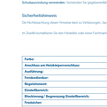
Schutzausrüstung verwenden:
Verwenden Sie gegebenenfalls
Sicherheitshinweis
Die Nichtbeachtung dieser Hinweise kann zu Verletzungen, Sac
Im Zweifel kontaktieren Sie den Hersteller oder einen Fachmann
Farbe:
Anschluss am Heizkörperverschluss:
Ausführung:
Fernbedienbar:
Regelelement:
Einstellbereich:
Blockierung/ Begrenzung Einstellbereich:
Frostsicher: