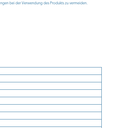
zungen bei der Verwendung des Produkts zu vermeiden.