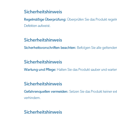
Sicherheitshinweis
Regelmäßige Überprüfung:
Überprüfen Sie das Produkt regel
Defekten aufweist.
Sicherheitshinweis
Sicherheitsvorschriften beachten:
Befolgen Sie alle geltenden
Sicherheitshinweis
Wartung und Pflege:
Halten Sie das Produkt sauber und warten
Sicherheitshinweis
Gefahrenquellen vermeiden:
Setzen Sie das Produkt keiner e
verhindern.
Sicherheitshinweis