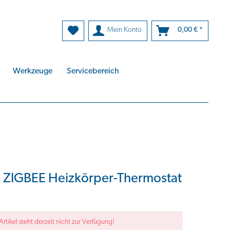
Mein Konto
0,00 € *
Werkzeuge
Servicebereich
 ZIGBEE Heizkörper-Thermostat
Artikel steht derzeit nicht zur Verfügung!