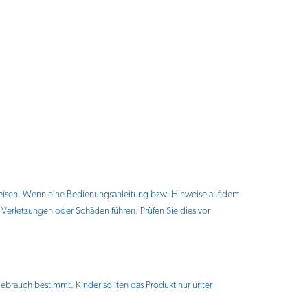
eisen. Wenn eine Bedienungsanleitung bzw. Hinweise auf dem
erletzungen oder Schäden führen. Prüfen Sie dies vor
Gebrauch bestimmt. Kinder sollten das Produkt nur unter