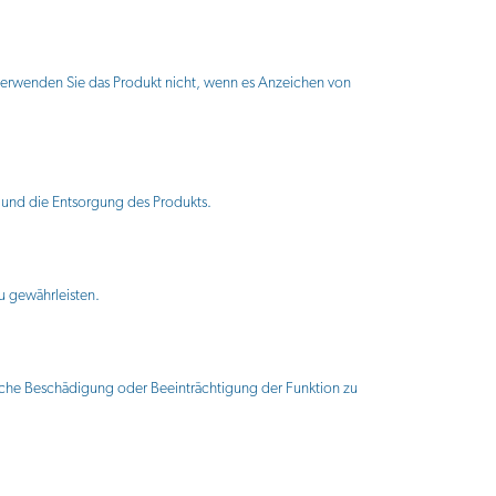
erwenden Sie das Produkt nicht, wenn es Anzeichen von
h und die Entsorgung des Produkts.
u gewährleisten.
liche Beschädigung oder Beeinträchtigung der Funktion zu