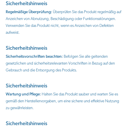
Sicherheitshinweis
Regelmäßige Überprüfung:
Überprüfen Sie das Produkt regelmäßig auf
Anzeichen von Abnutzung, Beschädigung oder Funktionsstörungen.
Verwenden Sie das Produkt nicht, wenn es Anzeichen von Defekten
aufweist.
Sicherheitshinweis
Sicherheitsvorschriften beachten:
Befolgen Sie alle geltenden
gesetzlichen und sicherheitsrelevanten Vorschriften in Bezug auf den
Gebrauch und die Entsorgung des Produkts.
Sicherheitshinweis
Wartung und Pflege:
Halten Sie das Produkt sauber und warten Sie es
gemäß den Herstellervorgaben, um eine sichere und effektive Nutzung
zu gewährleisten.
Sicherheitshinweis