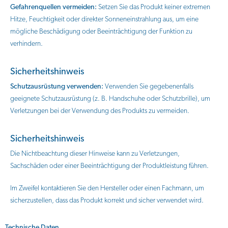
Gefahrenquellen vermeiden:
Setzen Sie das Produkt keiner extremen
Hitze, Feuchtigkeit oder direkter Sonneneinstrahlung aus, um eine
mögliche Beschädigung oder Beeinträchtigung der Funktion zu
verhindern.
Sicherheitshinweis
Schutzausrüstung verwenden:
Verwenden Sie gegebenenfalls
geeignete Schutzausrüstung (z. B. Handschuhe oder Schutzbrille), um
Verletzungen bei der Verwendung des Produkts zu vermeiden.
Sicherheitshinweis
Die Nichtbeachtung dieser Hinweise kann zu Verletzungen,
Sachschäden oder einer Beeinträchtigung der Produktleistung führen.
Im Zweifel kontaktieren Sie den Hersteller oder einen Fachmann, um
sicherzustellen, dass das Produkt korrekt und sicher verwendet wird.
Technische Daten