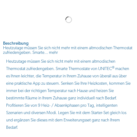
Beschreibung
Heutzutage müssen Sie sich nicht mehr mit einem altmodischen Thermostat
zufriedengeben. Smarte...
mehr
Heutzutage müssen Sie sich nicht mehr mit einem altmodischen
®
Thermostat zufriedengeben. Smarte Thermostate von UNITEC
machen
es Ihnen leichter, die Temperatur in Ihrem Zuhause von überall aus über
eine praktische App zu steuern. Senken Sie Ihre Heizkosten, kommen Sie
immer bei der richtigen Temperatur nach Hause und heizen Sie
bestimmte Räume in Ihrem Zuhause ganz individuell nach Bedarf.
Profitieren Sie von 9 Heiz- / Absenkphasen pro Tag, intelligenten
Szenarien und diversen Modi. Legen Sie mit dem Starter-Set gleich los
und ergänzen Sie dieses mit dem Erweiterungsset ganz nach Ihrem
Bedarf.