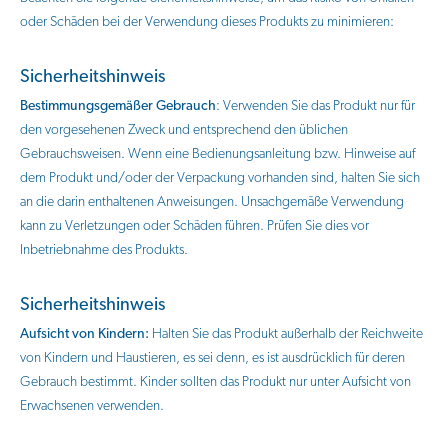
oder Schäden bei der Verwendung dieses Produkts zu minimieren:
Sicherheitshinweis
Bestimmungsgemäßer Gebrauch
: Verwenden Sie das Produkt nur für
den vorgesehenen Zweck und entsprechend den üblichen
Gebrauchsweisen. Wenn eine Bedienungsanleitung bzw. Hinweise auf
dem Produkt und/oder der Verpackung vorhanden sind, halten Sie sich
an die darin enthaltenen Anweisungen. Unsachgemäße Verwendung
kann zu Verletzungen oder Schäden führen. Prüfen Sie dies vor
Inbetriebnahme des Produkts.
Sicherheitshinweis
Aufsicht von Kindern:
Halten Sie das Produkt außerhalb der Reichweite
von Kindern und Haustieren, es sei denn, es ist ausdrücklich für deren
Gebrauch bestimmt. Kinder sollten das Produkt nur unter Aufsicht von
Erwachsenen verwenden.