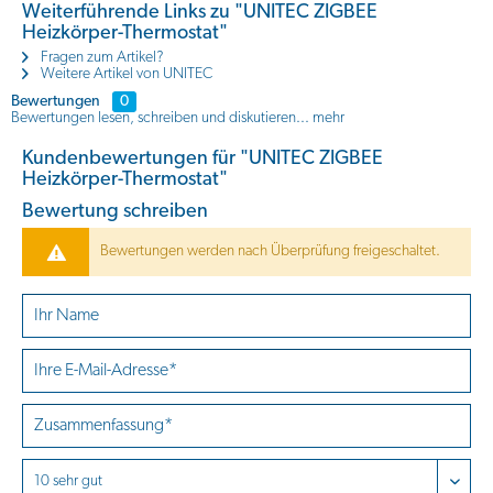
Weiterführende Links zu "UNITEC ZIGBEE
Heizkörper-Thermostat"
Fragen zum Artikel?
Weitere Artikel von UNITEC
Bewertungen
0
Bewertungen lesen, schreiben und diskutieren...
mehr
Kundenbewertungen für "UNITEC ZIGBEE
Heizkörper-Thermostat"
Bewertung schreiben
Bewertungen werden nach Überprüfung freigeschaltet.