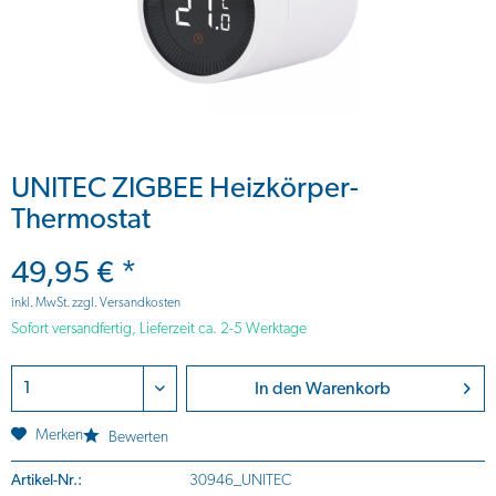
UNITEC ZIGBEE Heizkörper-
Thermostat
49,95 € *
inkl. MwSt.
zzgl. Versandkosten
Sofort versandfertig, Lieferzeit ca. 2-5 Werktage
In den
Warenkorb
Merken
Bewerten
Artikel-Nr.:
30946_UNITEC