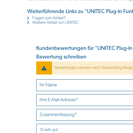
Weiterführende Links zu "UNITEC Plug-In Fu
Fragen zum Artikel?
Weitere Artikel von UNITEC
Kundenbewertungen für "UNITEC Plug-In
Bewertung schreiben
Bewertungen werden nach Überprüfung freiges