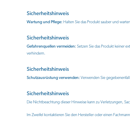
Sicherheitshinweis
Wartung und Pflege:
Halten Sie das Produkt sauber und warten
Sicherheitshinweis
Gefahrenquellen vermeiden:
Setzen Sie das Produkt keiner e
verhindern.
Sicherheitshinweis
Schutzausrüstung verwenden:
Verwenden Sie gegebenenfalls
Sicherheitshinweis
Die Nichtbeachtung dieser Hinweise kann zu Verletzungen, Sac
Im Zweifel kontaktieren Sie den Hersteller oder einen Fachmann