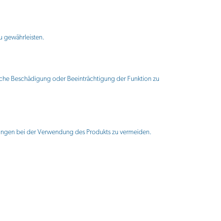
u gewährleisten.
liche Beschädigung oder Beeinträchtigung der Funktion zu
zungen bei der Verwendung des Produkts zu vermeiden.