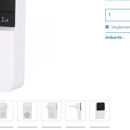
Vergleiche
Artikel-Nr.: