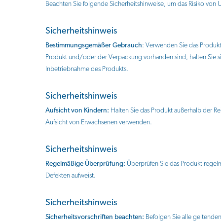
Beachten Sie folgende Sicherheitshinweise, um das Risiko von
Sicherheitshinweis
Bestimmungsgemäßer Gebrauch
: Verwenden Sie das Produk
Produkt und/oder der Verpackung vorhanden sind, halten Sie 
Inbetriebnahme des Produkts.
Sicherheitshinweis
Aufsicht von Kindern:
Halten Sie das Produkt außerhalb der Rei
Aufsicht von Erwachsenen verwenden.
Sicherheitshinweis
Regelmäßige Überprüfung:
Überprüfen Sie das Produkt regel
Defekten aufweist.
Sicherheitshinweis
Sicherheitsvorschriften beachten:
Befolgen Sie alle geltenden