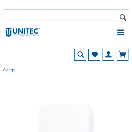
Gongs