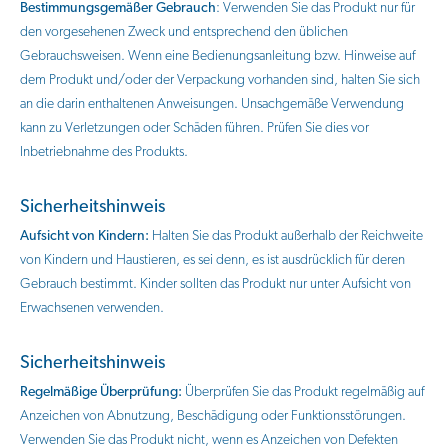
Bestimmungsgemäßer Gebrauch
: Verwenden Sie das Produkt nur für
den vorgesehenen Zweck und entsprechend den üblichen
Gebrauchsweisen. Wenn eine Bedienungsanleitung bzw. Hinweise auf
dem Produkt und/oder der Verpackung vorhanden sind, halten Sie sich
an die darin enthaltenen Anweisungen. Unsachgemäße Verwendung
kann zu Verletzungen oder Schäden führen. Prüfen Sie dies vor
Inbetriebnahme des Produkts.
Sicherheitshinweis
Aufsicht von Kindern:
Halten Sie das Produkt außerhalb der Reichweite
von Kindern und Haustieren, es sei denn, es ist ausdrücklich für deren
Gebrauch bestimmt. Kinder sollten das Produkt nur unter Aufsicht von
Erwachsenen verwenden.
Sicherheitshinweis
Regelmäßige Überprüfung:
Überprüfen Sie das Produkt regelmäßig auf
Anzeichen von Abnutzung, Beschädigung oder Funktionsstörungen.
Verwenden Sie das Produkt nicht, wenn es Anzeichen von Defekten