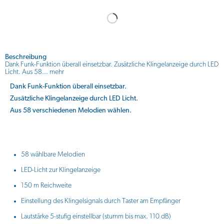
Beschreibung
Dank Funk-Funktion überall einsetzbar. Zusätzliche Klingelanzeige durch LED
Licht. Aus 58...
mehr
Dank Funk-Funktion überall einsetzbar.
Zusätzliche Klingelanzeige durch LED Licht.
Aus 58 verschiedenen Melodien wählen.
58 wählbare Melodien
LED-Licht zur Klingelanzeige
150 m Reichweite
Einstellung des Klingelsignals durch Taster am Empfänger
Lautstärke 5-stufig einstellbar (stumm bis max. 110 dB)