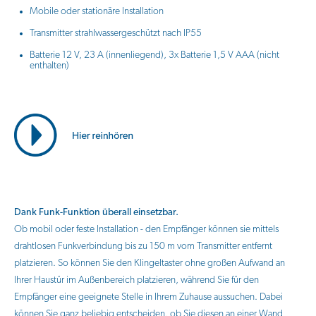
Mobile oder stationäre Installation
Transmitter strahlwassergeschützt nach IP55
Batterie 12 V, 23 A (innenliegend), 3x Batterie 1,5 V AAA (nicht
enthalten)
Dank Funk-Funktion überall einsetzbar.
Ob mobil oder feste Installation - den Empfänger können sie mittels
drahtlosen Funkverbindung bis zu 150 m vom Transmitter entfernt
platzieren. So können Sie den Klingeltaster ohne großen Aufwand an
Ihrer Haustür im Außenbereich platzieren, während Sie für den
Empfänger eine geeignete Stelle in Ihrem Zuhause aussuchen. Dabei
können Sie ganz beliebig entscheiden, ob Sie diesen an einer Wand