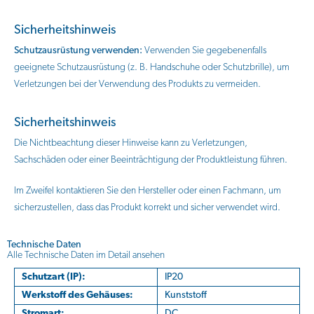
Sicherheitshinweis
Schutzausrüstung verwenden:
Verwenden Sie gegebenenfalls
geeignete Schutzausrüstung (z. B. Handschuhe oder Schutzbrille), um
Verletzungen bei der Verwendung des Produkts zu vermeiden.
Sicherheitshinweis
Die Nichtbeachtung dieser Hinweise kann zu Verletzungen,
Sachschäden oder einer Beeinträchtigung der Produktleistung führen.
Im Zweifel kontaktieren Sie den Hersteller oder einen Fachmann, um
sicherzustellen, dass das Produkt korrekt und sicher verwendet wird.
Technische Daten
Alle Technische Daten im Detail ansehen
Schutzart (IP):
IP20
Werkstoff des Gehäuses:
Kunststoff
Stromart:
DC