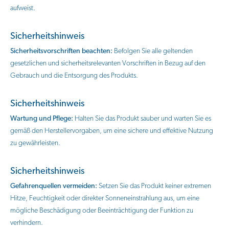
aufweist.
Sicherheitshinweis
Sicherheitsvorschriften beachten:
Befolgen Sie alle geltenden
gesetzlichen und sicherheitsrelevanten Vorschriften in Bezug auf den
Gebrauch und die Entsorgung des Produkts.
Sicherheitshinweis
Wartung und Pflege:
Halten Sie das Produkt sauber und warten Sie es
gemäß den Herstellervorgaben, um eine sichere und effektive Nutzung
zu gewährleisten.
Sicherheitshinweis
Gefahrenquellen vermeiden:
Setzen Sie das Produkt keiner extremen
Hitze, Feuchtigkeit oder direkter Sonneneinstrahlung aus, um eine
mögliche Beschädigung oder Beeinträchtigung der Funktion zu
verhindern.