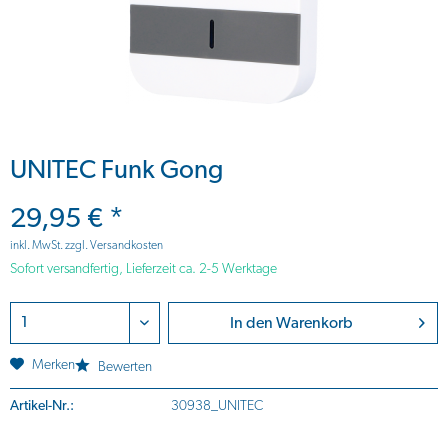
UNITEC Funk Gong
29,95 € *
inkl. MwSt.
zzgl. Versandkosten
Sofort versandfertig, Lieferzeit ca. 2-5 Werktage
In den
Warenkorb
Merken
Bewerten
Artikel-Nr.:
30938_UNITEC