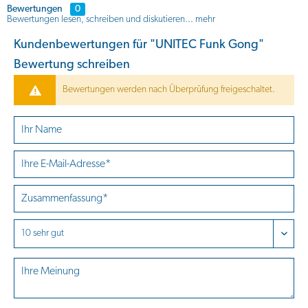
Bewertungen
0
Bewertungen lesen, schreiben und diskutieren...
mehr
Kundenbewertungen für "UNITEC Funk Gong"
Bewertung schreiben
Bewertungen werden nach Überprüfung freigeschaltet.